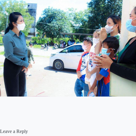
Leave a Reply