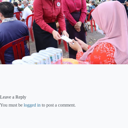
Leave a Reply
You must be
logged in
to post a comment.