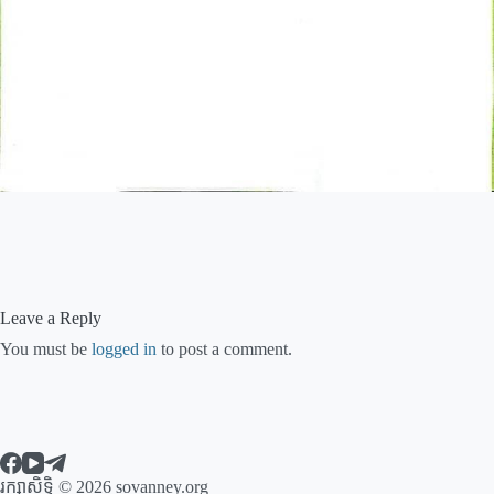
Leave a Reply
You must be
logged in
to post a comment.
រក្សាសិទ្ធិ © 2026 sovanney.org