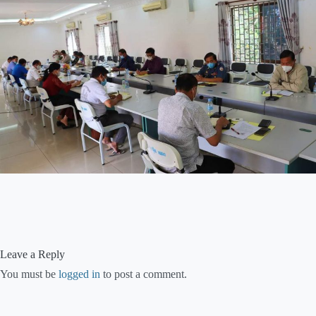
Leave a Reply
You must be
logged in
to post a comment.