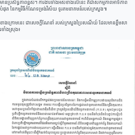
មានប្រសិទ្ធភាពខ្ពស់។ ការងារទាំងអស់ខាងលើនេះ គឺជាសកម្មភាពអាទិភាព
បំផុត នៃកម្មវិធីកំណែទម្រង់វិស័យ ទូរគមនាគមន៍របស់ក្រសួង៕
ខាងក្រោមនេះ ជាសេចក្ដីណែនាំ របស់ក្រសួងប្រៃសណីយ៍ ដែលមានខ្លឹមសា
រទាំងស្រុង៖