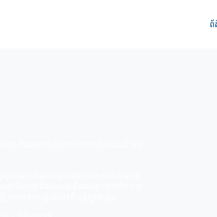
ព័
ំពិនិត្យ និងឆ្លងសេចក្ដីព្រាងផែនការរៀបចំដែនដី ខេត្ត
ត្តស្វាយរៀង និងឯកឧត្តម បេងហុង សុជាតិខេមរ៉ូ អគ្គ
នគរូបនីយកម្ម និងសំណង់ និងជាអគ្គ-លេខាធិការ នៃ
េចក្ដីព្រាងផែនការរៀបចំដែនដីខេត្តស្វាយរៀង