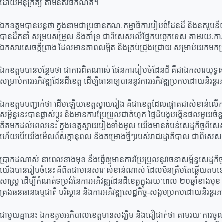
ដោយអនុក្រឹត្យ តាមនីតិវិធីកំណត់។
ឯកឧត្តមបានបន្តថា ក្នុងនាមជាប្រធានគណៈកម្មាធិការរៀបចំដែនដី និងនគរូបន
បានដឹកនាំ សម្របសម្រួល និងគាំទ្រ ជាពិសេសលើផ្នែកបច្ចេកទេស តាមរយៈការច
ឯកសារសេចក្ដីព្រាង ដែលមានភាពលម្អិត និងគ្រប់ជ្រុងជ្រោយ សម្រាប់យកមកប្រជុំព
ឯកឧត្ដម​បានបន្ថែមថា ជាការពិតណាស់ ផែនការរៀបចំដែនដី គឺជាឯកសារយុទ្
សម្រាប់ការអភិវឌ្ឍដែនដីខេត្ត ដើម្បីធានាឲ្យបាននូវការអភិវឌ្ឍប្រកបដោយនិរន្ត
ឯកឧត្ដម​បញ្ជាក់ថា ដើមឡើយខេត្តស្វាយរៀង គឺជាខេត្តដែលផ្ដោតជាសំខាន់លើការ
សម្ព័ន្ធនេះបានផ្លាស់ប្ដូរ និងមានការប្រែប្រួលជាគំហុក ផ្ទៃដីបង្កបង្កើនផលមួយច
គិតមកដល់ពេលនេះ ក្នុងខេត្តស្វាយរៀងទាំងមូល យើងមានតំបន់សេដ្ឋកិច្ចពិសេ
ហើយបើយើងមើលពីសក្ដានុពល និងគម្រោងថ្មីៗរបស់រាជរដ្ឋាភិបាល ជាពិសេសគម
ប្រាកដណាស់ នាពេលខាងមុខ នឹងធ្វើឲ្យមានការប្រែប្រួលនូវរចនាសម្ព័ន្ធសេដ្ឋកិច្
យើងបានរៀបចំនេះ គឺពិតជាមានសារៈសំខាន់ណាស់ ដែលមិនត្រឹមតែឆ្លើយតបទៅនឹងតម្
សាស្ត្រ ដើម្បីកំណត់ទម្រង់នៃការអភិវឌ្ឍដែនដីខេត្តក្នុងរយៈពេល ២០ឆ្នាំខ
គ្រងធនធានធម្មជាតិ បរិស្ថាន និងការអភិវឌ្ឍសេដ្ឋកិច្ច-សង្គមប្រកបដោយនិរន្តរ
ជាមួយគ្នានេះ​ ឯកឧត្តម​អភិបាលខេត្តមានសង្ឃឹម និងជឿជាក់ថា តាមរយៈការច