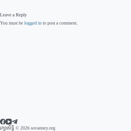
Leave a Reply
You must be
logged in
to post a comment.
រក្សាសិទ្ធិ © 2026 sovanney.org