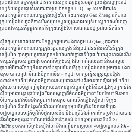
ព្រះរាជាណាចក្រកម្ពុជា ជាទីគោរពសក្ការ:ដ៏ខ្ពង់ខ្ពស់បំផុត ព្រះអង្គសព្វព្រះរាជ
ហឫទ័យទទួលជួបសវនការជាមួយ ឯកឧត្តម Li Qiang លេខាធិការនៃ
គណៈកម្មាធិការគណបក្សក្រុងសៀងហៃ និងឯកឧត្តម Gao Zheng អភិបាល
ក្រុងសៀងហៃ ក្នុងឱកាសដែលព្រះអង្គសព្វព្រះរាជហឫទ័យស្តេចយាងបំពេញ
ព្រះរាជទស្សនកិច្ចផ្លូវការនៅទីក្រុងសៀងហៃ សាធារណរដ្ឋប្រជាមានិតចិន។
ស្ថិតក្នុងព្រះរាជសវនាការដ៏ឧត្តុង្គឧត្តមនោះ ឯកឧត្តម Li Qiang ក្នុងនាម
គណៈកម្មាធិការគណបក្សក្រុង រដ្ឋបាលក្រុង និងប្រជាជនទាំងអស់នៃទីក្រុង
សៀងហៃ បានថ្វាយនូវការស្វាគមន៍យ៉ាងកក់ក្តៅជាទីបំផុត ចំពោះព្រះរាជដំណើរ
ទស្សនកិច្ចរបស់ ព្រះអង្គ មកកាន់ទីក្រុងសៀងហៃ នៅពេលនេះ និងបានទូល
ថ្វាយអំពីភាពរីកចម្រើននានាទាំងឡាយដែលទីក្រុងសៀងហៃសម្រេចបាន។ ឯក
ឧត្តម បានបន្តថា ចំណងមិត្តភាពចិន – កម្ពុជា មានប្រវត្តិសាស្ត្រយូរអង្វែង
ណាស់មកហើយ ចំណងមិត្តភាពរវាងប្រជាជនទាំងពីរមានភាពស៊ីជម្រៅ ហើយ
ក្នុងរយៈពេលប៉ុន្មានឆ្នាំចុងក្រោយនេះការផ្លាស់ប្តូរនៅក្នុងវិស័យផ្សេងៗបន្តកាន់តែ
ស៊ីជម្រៅជាបន្តបន្ទាប់ទៀត ដែលបង្ហាញពីចំណងមិត្តភាព“ ដែកថែប” មិនអាច
បំបែកបានរវាងចិននិងកម្ពុជា។ ឯកឧត្តម បានលើកឡើងទៀតថា ទីក្រុង
សៀងហៃ គឺជាទីកន្លែងកំណើតរបស់បក្សកុម្មុយនិស្តចិន ដែលជាទីក្រុង
មជ្ឈមណ្ឌលសេដ្ឋកិច្ចដ៏ធំបំផុតរបស់ចិន និងជាព្រំដែននៃការកែទម្រង់ ដោយបាន
នឹងកំពុងអនុវត្តនូវការណែនាំដ៏សំខាន់ៗរបស់ ឯកឧត្តមប្រធានាធិបតី Xi
JinPing មកកាន់ទីក្រុងសៀងហៃ និងពន្លឿនការស្ថាបនា «មជ្ឈមណ្ឌលទាំង៥»