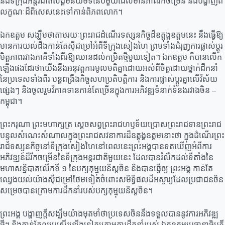
និងទីក្រុងអន្តរជាតិសង្គមនិយមទំនើបមួយដែលមានភាពរីកចម្រើន និងបង្ហាញពី
លក្ខណៈដ៏ពិសេសនេះទៅកាន់ពិភពលោក។
ឯកឧត្តម សង្ឃឹមថាតាមរយៈព្រះរាជដំណើរទស្សនកិច្ចដ៏ឧត្តុង្គឧត្តមនេះ នឹងធ្វើឱ្យ
មានការយល់ដឹងកាន់តែស៊ីជម្រៅអំពីទីក្រុងសៀងហៃ ព្រមទាំងជំរុញការផ្លាស់ប្តូរ
មិត្តភាពរវាងភាគីទាំងពីរឱ្យឈានដល់កម្រិតថ្មីមួយទៀត។ ឯកឧត្តម ក៏បានលើក
ឡើងផងដែរថាយើងនឹងអនុវត្តការមូលមតិគ្នាដោយអស់ពីចិត្តដោយថ្នាក់ដឹកនាំ
នៃប្រទេសទាំងពីរ បន្តពង្រឹងកិច្ចសហប្រតិបត្តិការ និងការផ្លាស់ប្តូរគ្នាលើវិស័យ
ផ្សេងៗ និងចូលរួមវិភាគទានកាន់តែច្រើនក្នុងការអភិវឌ្ឍទំនាក់ទំនងរវាងចិន –
កម្ពុជា។
ព្រះករុណា ព្រះមហាក្សត្រ ស្តេចសព្វព្រះរាជហឫទ័យប្រោសព្រះរាជទានព្រះរាជ
បន្ទូលសំណេះសំណាលក្នុងព្រះរាជសវនាការដ៏ឧត្តុង្គឧត្តមនោះថា ក្នុងដំណើរព្រះ
រាជទស្សនកិច្ចនៅទីក្រុងសៀងហៃនៅពេលនេះព្រះអង្គបានទតឃើញអំពីការ
អភិវឌ្ឍន៍ដ៏រីកចម្រើននៃទីក្រុងអន្តរជាតិមួយនេះ ដែលបានរំលឹកដល់ទីតាំងនៃ
មហាសន្និបាតលើកទី ១ នៃបក្សកុម្មុយនិស្តចិន និងបានធ្វើឲ្យ ព្រះអង្គ កាន់តែ
ឈ្វេងយល់យ៉ាងស៊ីជម្រៅថែមទៀតចំពោះសមិទ្ធិផលដ៏អស្ចារ្យដែលប្រជាជនចិន
សម្រេចបានក្រោមការដឹកនាំរបស់បក្សកុម្មុយនិស្តចិន។
ព្រះអង្គ បង្ហាញក្តីសង្ឃឹមយ៉ាងមុតមាំថាប្រទេសចិននឹងទទួលបាននូវការអភិវឌ្ឍ
ថ្មីៗ និងកាន់តែល្អប្រសើរឡើងទៀតក្រោមការដឹកនាំរបស់ ឯកឧត្តមប្រធានាធិបតី