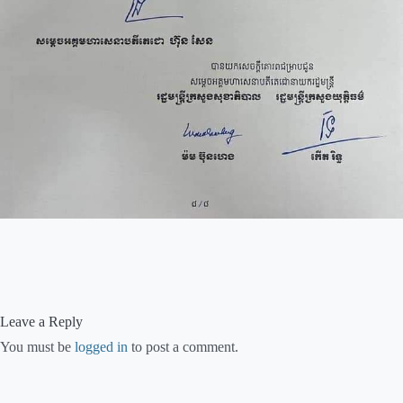
Leave a Reply
You must be
logged in
to post a comment.