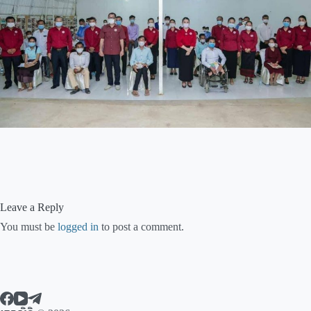
Leave a Reply
You must be
logged in
to post a comment.