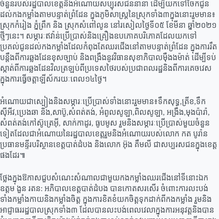
ចំនួនរបស់រដ្ឋបាលខេត្តនិងអំណោយសប្បុរសជននានា ដើម្បីយកទៅចែកជូន
ដល់កងកម្លាំងតាមបន្ទាត់ព្រំដែន ក្នុងភូមិសាស្ត្រនៃស្រុកទាំង៣ក្នុងនោះរួមមាន៖
ស្រុកកំរៀង ភ្នំព្រឹក និង ស្រុកសំពៅលូន នៅរសៀលថ្ងៃទី០៥ ខែមីនា ឆ្នាំ២០២១
ថ្មីៗនេះ។ សម្ភារៈឥវ៉ាន់ប្រើប្រាស់និងគ្រឿងឧបភោគបរិភោគដែលយកទៅ
ប្រគល់ជូនដល់កងកម្លាំងដែលកំពុងតែឈរជើងនៅតាមបន្ទាត់ព្រំដែន ក្នុងការរឹត
បន្តឹងពីការឆ្លងដែនខុសច្បាប់ និងពង្រឹងនូវវិធានសុខាភិបាលម៉ឺងងម៉ាត់ ដើម្បីទប់
ស្កាត់ពីការឆ្លងដែនវិលត្រឡប់ពីប្រទេសថៃរបស់ប្រជាពលរដ្ឋនិងពីការគេចវេស
ក្នុងការធ្វើចត្តាឡីស័ករយៈពេល១៤ថ្ងៃ។
អំណោយជាស្បៀងនិងសម្ភារៈប្រើប្រាស់ទាំងនោះរួមមាន៖ទឹកសុទ្ធ,ត្រីខ,ទឹក
ស៊ីអីវ,ប្រេងឆា និង,សាប៊ូ,សំពត់តង់, អំពូលសូឡា,ពិលសូឡា, អង្រឹង,មុងប៉ារ៉ា,
សំពត់តង់កៅស៊ូត្រេអ៊ី, សាក់កាដូរ, ធូបមូស រួមនិងសម្ភារៈប្រើប្រាស់មួយចំនួន
ទៀតដែលជាអំណោយនៃរដ្ឋបាលខេត្តរួមនិងអំណោយរបស់លោក កត បូរ៉ាន
ប្រធានមន្ទីរបរិស្ថានខេត្តបាត់ដំបង និងលោក អ៊ុង គឹមលី ជាសប្បរសជនក្នុងខេត្ត
ផងដែរ៕
ថ្លែងក្នុងឱកាសជួបសំណេះសំណាលជាមួយកងកម្លាំងឈរជើងនៅទីនោះឯក
ឧត្តម ងួន រតន: អភិបាលខេត្តបាត់ដំបង បានកោតសរសើរ ចំពោះការលះបង់
ទាំងកម្លាំងកាយនិងកម្លាំងចិត្ត ក្នុងការខិតខំយកចិត្តទុកដាក់ពីកងកម្លាំង រួមនិង
អាជ្ញាធររដ្ឋបាលស្រុកទាំង៣ ដែលបានលះបង់ពេលវេលាក្នុងការអនុវត្តនិងបាន