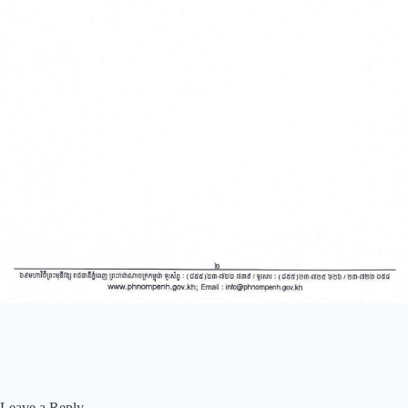
Leave a Reply